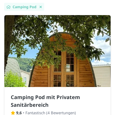
Camping Pod
Camping Pod mit Privatem
Sanitärbereich
9,6
•
Fantastisch
(
4 Bewertungen
)