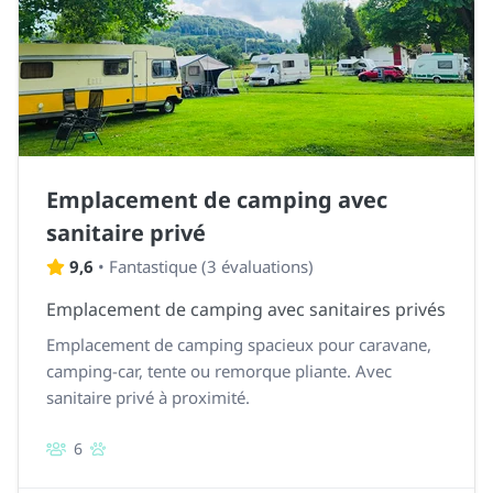
Emplacement de camping avec
sanitaire privé
9,6
•
Fantastique
(
3 évaluations
)
Emplacement de camping avec sanitaires privés
Emplacement de camping spacieux pour caravane,
camping-car, tente ou remorque pliante. Avec
sanitaire privé à proximité.
6