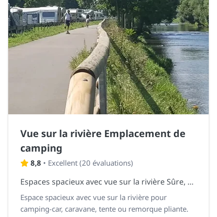
Vue sur la rivière Emplacement de
camping
8,8
•
Excellent
(
20 évaluations
)
Espaces spacieux avec vue sur la rivière Sûre, situés sur l'herbe.
Espace spacieux avec vue sur la rivière pour
camping-car, caravane, tente ou remorque pliante.