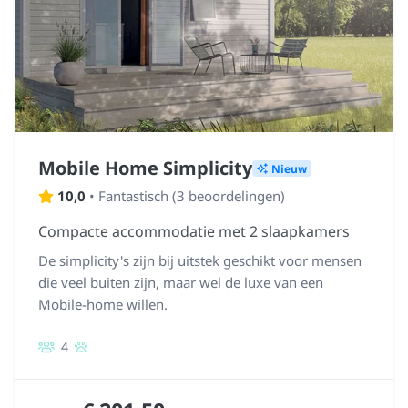
Mobile Home Simplicity
Nieuw
10,0
•
Fantastisch
(
3 beoordelingen
)
Compacte accommodatie met 2 slaapkamers
De simplicity's zijn bij uitstek geschikt voor mensen
die veel buiten zijn, maar wel de luxe van een
Mobile-home willen.
4