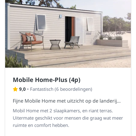
Mobile Home-Plus (4p)
9,0
•
Fantastisch
(
6 beoordelingen
)
Fijne Mobile Home met uitzicht op de landerijen en bergen.
Mobil Home met 2 slaapkamers, en riant terras.
Uitermate geschikt voor mensen die graag wat meer
ruimte en comfort hebben.