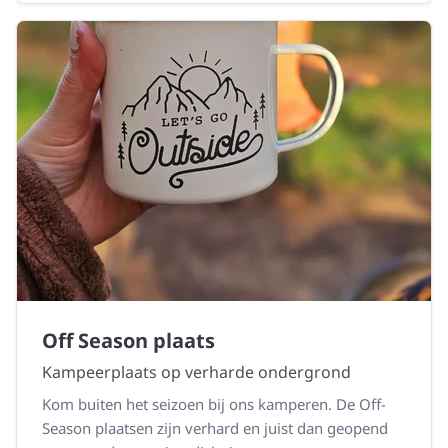
Off Season plaats
Kampeerplaats op verharde ondergrond
Kom buiten het seizoen bij ons kamperen. De Off-
Season plaatsen zijn verhard en juist dan geopend